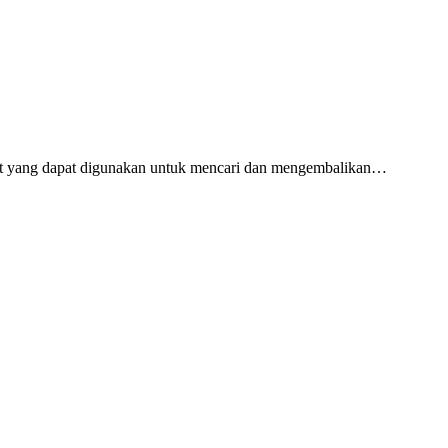
et yang dapat digunakan untuk mencari dan mengembalikan…