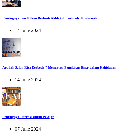
Pentingnya Pendidikan Berbasis Akhlakul Karimah di Indonesia
14 June 2024
Apakah Salah Kita Berbeda ? Mengatasi Pemikiran Biner dalam Kehidupan
14 June 2024
Pentingnya Literasi Untuk Pelajar
07 June 2024