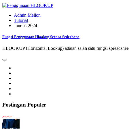
Admin Mellon
Tutorial
June 7, 2024
Fungsi Penggunaan Hlookup Secara Sederhana
HLOOKUP (Horizontal Lookup) adalah salah satu fungsi spreadshe
Postingan Populer