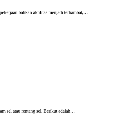
pekerjaan bahkan aktifitas menjadi terhambat,…
m sel atau rentang sel. Berikut adalah…