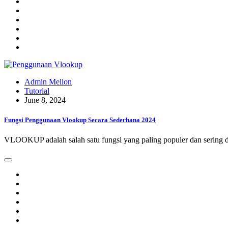
Admin Mellon
Tutorial
June 8, 2024
Fungsi Penggunaan Vlookup Secara Sederhana 2024
VLOOKUP adalah salah satu fungsi yang paling populer dan sering 