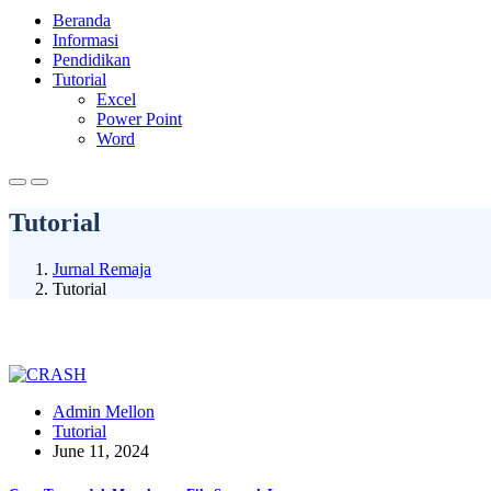
Beranda
Informasi
Pendidikan
Tutorial
Excel
Power Point
Word
Tutorial
Jurnal Remaja
Tutorial
Admin Mellon
Tutorial
June 11, 2024