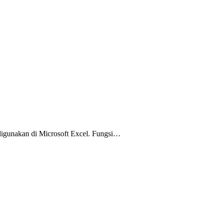
digunakan di Microsoft Excel. Fungsi…